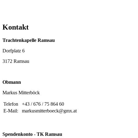
Kontakt
Trachtenkapelle Ramsau
Dorfplatz 6
3172 Ramsau
Obmann
Markus Mitterböck
Telefon
+43 / 676 / 75 864 60
E-Mail:
markusmitterboeck@gmx.at
Spendenkonto - TK Ramsau